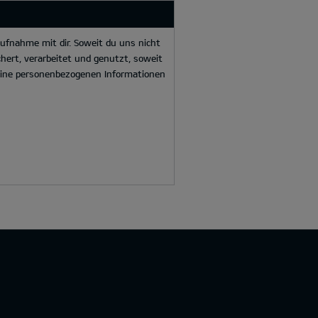
ufnahme mit dir. Soweit du uns nicht
hert, verarbeitet und genutzt, soweit
deine personenbezogenen Informationen