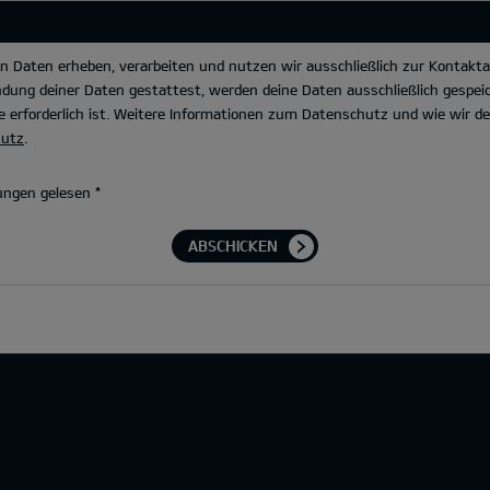
Daten erheben, verarbeiten und nutzen wir ausschließlich zur Kontakta
dung deiner Daten gestattest, werden deine Daten ausschließlich gespeic
 erforderlich ist. Weitere Informationen zum Datenschutz und wie wir 
hutz
.
ungen gelesen
*
ABSCHICKEN