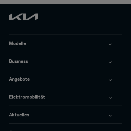
Modelle
Business
Angebote
Elektromobilität
Aktuelles