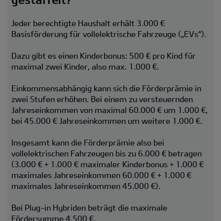
Jeder berechtigte Haushalt erhält 3.000 €
Basisförderung für vollelektrische Fahrzeuge („EVs“).
Dazu gibt es einen Kinderbonus: 500 € pro Kind für
maximal zwei Kinder, also max. 1.000 €.
Einkommensabhängig kann sich die Förderprämie in
zwei Stufen erhöhen. Bei einem zu versteuernden
Jahreseinkommen von maximal 60.000 € um 1.000 €,
bei 45.000 € Jahreseinkommen um weitere 1.000 €.
Insgesamt kann die Förderprämie also bei
vollelektrischen Fahrzeugen bis zu 6.000 € betragen
(3.000 € + 1.000 € maximaler Kinderbonus + 1.000 €
maximales Jahreseinkommen 60.000 € + 1.000 €
maximales Jahreseinkommen 45.000 €).
Bei Plug-in Hybriden beträgt die maximale
Fördersumme 4.500 €.