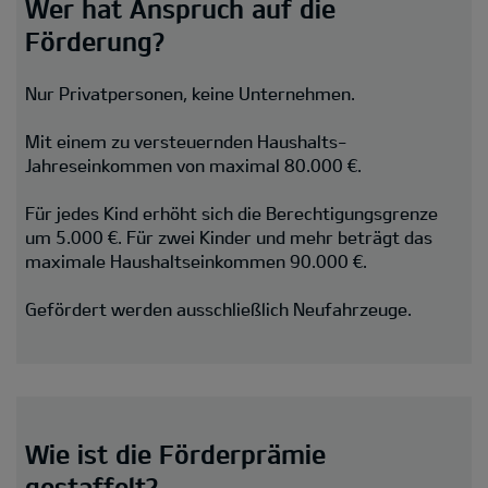
Wer hat Anspruch auf die
Förderung?
Nur Privatpersonen, keine Unternehmen.
Mit einem zu versteuernden Haushalts-
Jahreseinkommen von maximal 80.000 €.
Für jedes Kind erhöht sich die Berechtigungsgrenze
um 5.000 €. Für zwei Kinder und mehr beträgt das
maximale Haushaltseinkommen 90.000 €.
Gefördert werden ausschließlich Neufahrzeuge.
Wie ist die Förderprämie
gestaffelt?