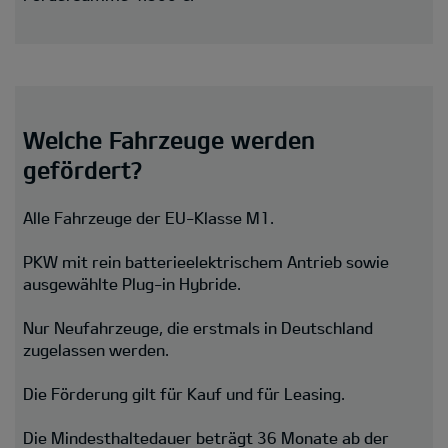
Welche Fahrzeuge werden
gefördert?
Alle Fahrzeuge der EU-Klasse M1.
PKW mit rein batterieelektrischem Antrieb sowie
ausgewählte Plug-in Hybride.
Nur Neufahrzeuge, die erstmals in Deutschland
zugelassen werden.
Die Förderung gilt für Kauf und für Leasing.
Die Mindesthaltedauer beträgt 36 Monate ab der