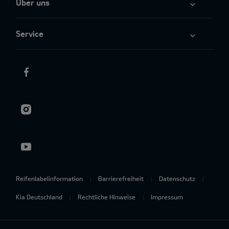
Über uns
Service
Reifenlabelinformation
Barrierefreiheit
Datenschutz
Kia Deutschland
Rechtliche Hinweise
Impressum