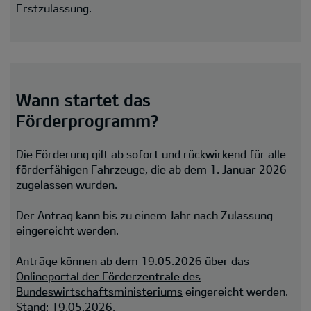
Erstzulassung.
Wann startet das
Förderprogramm?
Die Förderung gilt ab sofort und rückwirkend für alle
förderfähigen Fahrzeuge, die ab dem 1. Januar 2026
zugelassen wurden.
Der Antrag kann bis zu einem Jahr nach Zulassung
eingereicht werden.
Anträge können ab dem 19.05.2026 über das
Onlineportal der Förderzentrale des
Bundeswirtschaftsministeriums
eingereicht werden.
Stand: 19.05.2026.